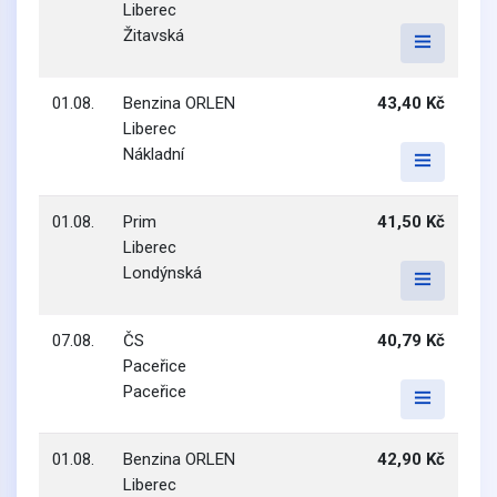
Liberec
Žitavská
01.08.
Benzina ORLEN
43,40 Kč
Liberec
Nákladní
01.08.
Prim
41,50 Kč
Liberec
Londýnská
07.08.
ČS
40,79 Kč
Paceřice
Paceřice
01.08.
Benzina ORLEN
42,90 Kč
Liberec