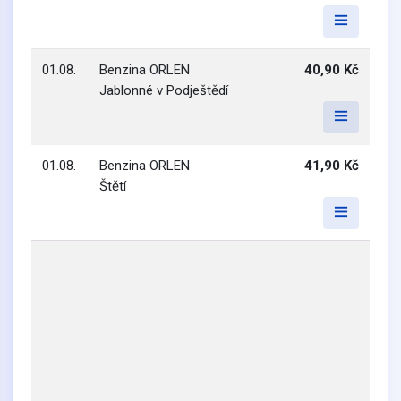
01.08.
Benzina ORLEN
40,90 Kč
Jablonné v Podještědí
01.08.
Benzina ORLEN
41,90 Kč
Štětí