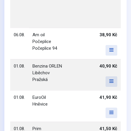
06.08.
Am oil
38,90 Kč
Počeplice
Počeplice 94
01.08.
Benzina ORLEN
40,90 Kč
Liběchov
Pražská
01.08.
EuroOil
41,90 Kč
Hněvice
01.08.
Prim
41,50 Kč