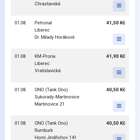
Chrastavská
01.08.
Petronal
41,50 Kč
Liberec
Dr. Milady Horákové
01.08.
KM-Prona
41,90 Kč
Liberec
Vratislavická
01.08.
ONO (Tank Ono)
40,50 Kč
Sukorady-Martinovice
Martinovice 21
01.08.
ONO (Tank Ono)
40,50 Kč
Rumburk
Horní Jindřichov 141