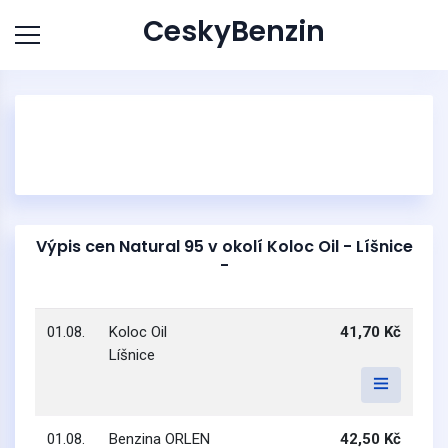
CeskyBenzin
Výpis cen Natural 95 v okolí Koloc Oil - Líšnice
-
01.08.
Koloc Oil
41,70 Kč
Líšnice
01.08.
Benzina ORLEN
42,50 Kč