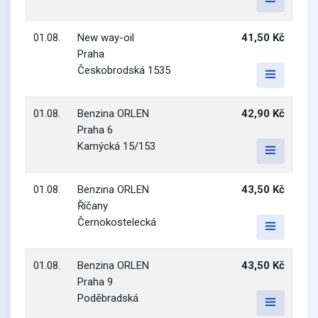
01.08.
New way-oil
41,50 Kč
Praha
Českobrodská 1535
01.08.
Benzina ORLEN
42,90 Kč
Praha 6
Kamýcká 15/153
01.08.
Benzina ORLEN
43,50 Kč
Říčany
Černokostelecká
01.08.
Benzina ORLEN
43,50 Kč
Praha 9
Poděbradská