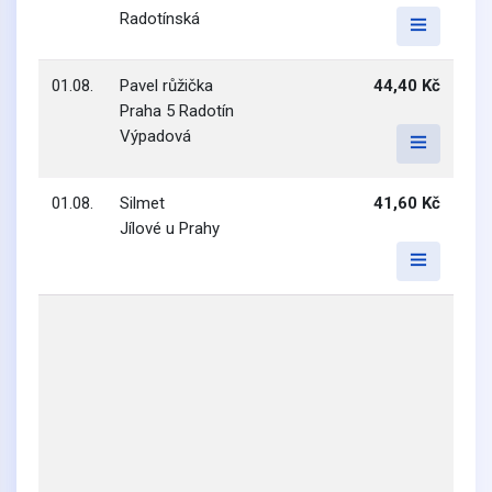
Radotínská
01.08.
Pavel růžička
44,40 Kč
Praha 5 Radotín
Výpadová
01.08.
Silmet
41,60 Kč
Jílové u Prahy