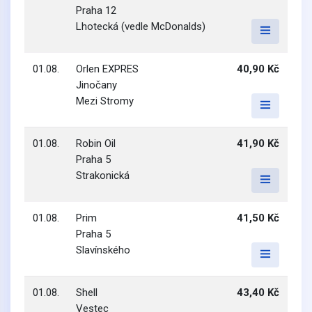
Praha 12
Lhotecká (vedle McDonalds)
01.08.
Orlen EXPRES
40,90 Kč
Jinočany
Mezi Stromy
01.08.
Robin Oil
41,90 Kč
Praha 5
Strakonická
01.08.
Prim
41,50 Kč
Praha 5
Slavínského
01.08.
Shell
43,40 Kč
Vestec