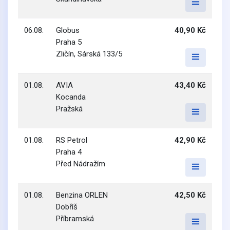
06.08.
Globus
40,90 Kč
Praha 5
Zličín, Sárská 133/5
01.08.
AVIA
43,40 Kč
Kocanda
Pražská
01.08.
RS Petrol
42,90 Kč
Praha 4
Před Nádražím
01.08.
Benzina ORLEN
42,50 Kč
Dobříš
Příbramská