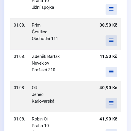
Praha 10
Jižní spojka
01.08.
Prim
38,50 Kč
Čestlice
Obchodní 111
01.08.
Zdeněk Barták
41,50 Kč
Neveklov
Pražská 310
01.08.
OR
40,90 Kč
Jeneč
Karlovarská
01.08.
Robin Oil
41,90 Kč
Praha 10