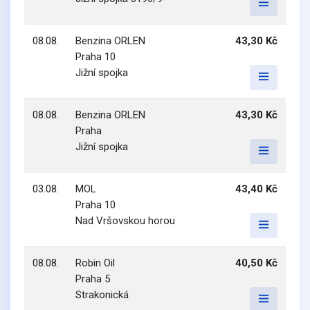
08.08.
Benzina ORLEN
43,30 Kč
Praha 10
Jižní spojka
08.08.
Benzina ORLEN
43,30 Kč
Praha
Jižní spojka
03.08.
MOL
43,40 Kč
Praha 10
Nad Vršovskou horou
08.08.
Robin Oil
40,50 Kč
Praha 5
Strakonická