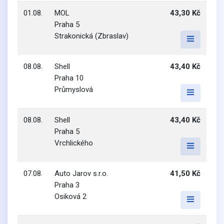
01.08.
MOL
43,30 Kč
Praha 5
Strakonická (Zbraslav)
08.08.
Shell
43,40 Kč
Praha 10
Průmyslová
08.08.
Shell
43,40 Kč
Praha 5
Vrchlického
07.08.
Auto Jarov s.r.o.
41,50 Kč
Praha 3
Osiková 2