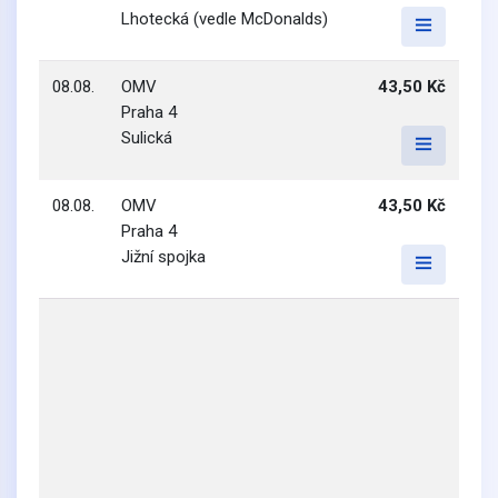
Lhotecká (vedle McDonalds)
08.08.
OMV
43,50 Kč
Praha 4
Sulická
08.08.
OMV
43,50 Kč
Praha 4
Jižní spojka