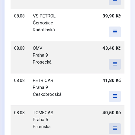
08.08.
VS PETROL
39,90 Kč
Černošice
Radotínská
08.08.
OMV
43,40 Kč
Praha 9
Prosecká
08.08.
PETR CAR
41,80 Kč
Praha 9
Českobrodská
08.08.
TOMEGAS
40,50 Kč
Praha 5
Plzeňská