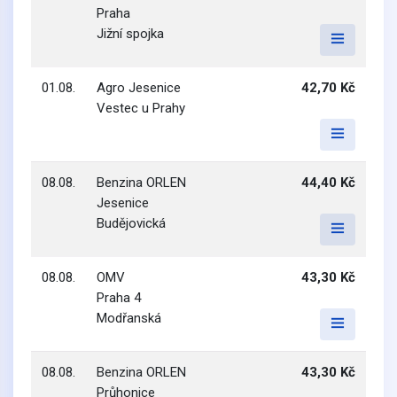
Praha
Jižní spojka
01.08.
Agro Jesenice
42,70 Kč
Vestec u Prahy
08.08.
Benzina ORLEN
44,40 Kč
Jesenice
Budějovická
08.08.
OMV
43,30 Kč
Praha 4
Modřanská
08.08.
Benzina ORLEN
43,30 Kč
Průhonice