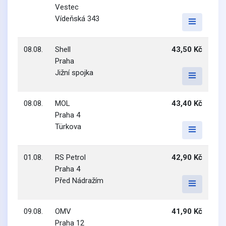
Vestec
Vídeňská 343
08.08.
Shell
43,50 Kč
Praha
Jižní spojka
08.08.
MOL
43,40 Kč
Praha 4
Türkova
01.08.
RS Petrol
42,90 Kč
Praha 4
Před Nádražím
09.08.
OMV
41,90 Kč
Praha 12