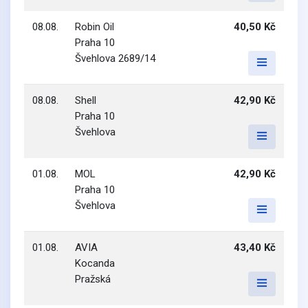
08.08.
Robin Oil
40,50 Kč
Praha 10
Švehlova 2689/14
08.08.
Shell
42,90 Kč
Praha 10
Švehlova
01.08.
MOL
42,90 Kč
Praha 10
Švehlova
01.08.
AVIA
43,40 Kč
Kocanda
Pražská