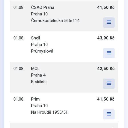
01.08.
ČSAO Praha
41,50 Kč
Praha 10
Černokostelecká 565/114
01.08.
Shell
43,90 Kč
Praha 10
Průmyslová
01.08.
MOL
42,50 Kč
Praha 4
K sídlišti
01.08.
Prim
41,50 Kč
Praha 10
Na Hroudě 1955/51