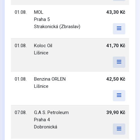
01.08.
MOL
43,30 Kč
Praha 5
Strakonická (Zbraslav)
01.08.
Koloc Oil
41,70 Kč
Líšnice
01.08.
Benzina ORLEN
42,50 Kč
Líšnice
07.08.
G.A S. Petroleum
39,90 Kč
Praha 4
Dobronická