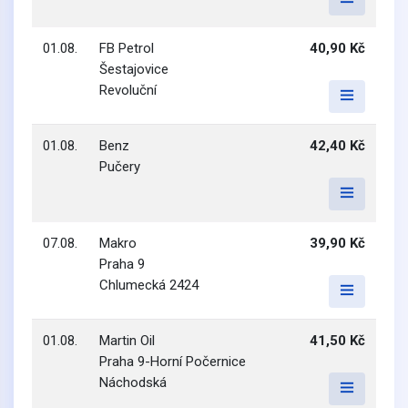
01.08.
FB Petrol
40,90 Kč
Šestajovice
Revoluční
01.08.
Benz
42,40 Kč
Pučery
07.08.
Makro
39,90 Kč
Praha 9
Chlumecká 2424
01.08.
Martin Oil
41,50 Kč
Praha 9-Horní Počernice
Náchodská