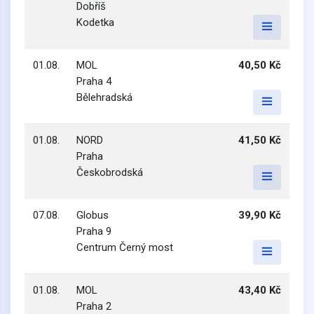
Dobříš
Kodetka
01.08.
MOL
40,50 Kč
Praha 4
Bělehradská
01.08.
NORD
41,50 Kč
Praha
Českobrodská
07.08.
Globus
39,90 Kč
Praha 9
Centrum Černý most
01.08.
MOL
43,40 Kč
Praha 2