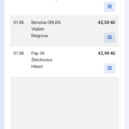
01.08.
Benzina ORLEN
42,50 Kč
Vlašim
Riegrova
01.08.
Pap Oil
42,90 Kč
Štěchovice
Hlavní