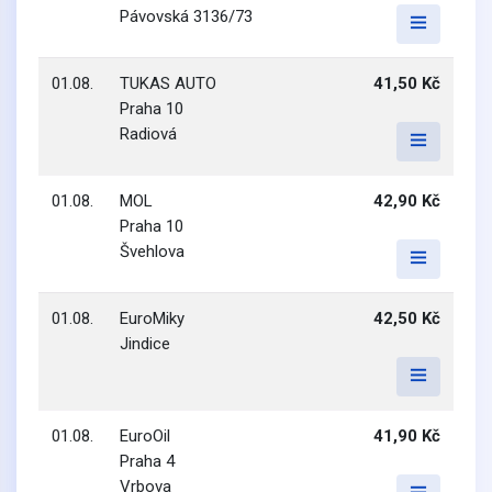
Pávovská 3136/73
01.08.
TUKAS AUTO
41,50 Kč
Praha 10
Radiová
01.08.
MOL
42,90 Kč
Praha 10
Švehlova
01.08.
EuroMiky
42,50 Kč
Jindice
01.08.
EuroOil
41,90 Kč
Praha 4
Vrbova