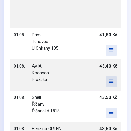
01.08.
Prim
41,50 Kč
Tehovec
U Chirany 105
01.08.
AVIA
43,40 Kč
Kocanda
Pražská
01.08.
Shell
43,50 Kč
Říčany
Říčanská 1818
01.08.
Benzina ORLEN
43,50 Kč