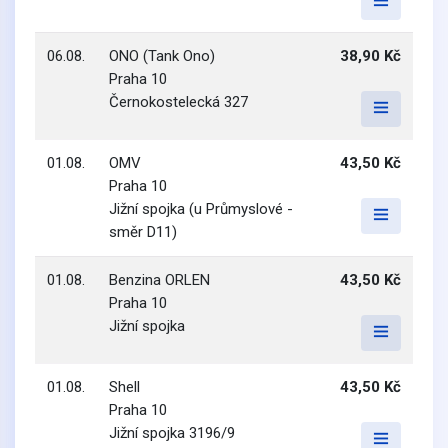
06.08.
ONO (Tank Ono)
38,90 Kč
Praha 10
Černokostelecká 327
01.08.
OMV
43,50 Kč
Praha 10
Jižní spojka (u Průmyslové -
směr D11)
01.08.
Benzina ORLEN
43,50 Kč
Praha 10
Jižní spojka
01.08.
Shell
43,50 Kč
Praha 10
Jižní spojka 3196/9