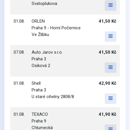
Svatoplukova
01.08.
ORLEN
41,50 Kč
Praha 9 - Horní Počernice
Ve Žlíbku
07.08.
Auto Jarov s.r.o.
41,50 Kč
Praha 3
Osiková 2
01.08.
Shell
42,90 Kč
Praha 3
U staré cihelny 2808/8
01.08.
TEXACO
41,90 Kč
Praha 9
Chlumecká