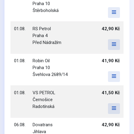
Praha 10
Štěrboholská
01.08.
RS Petrol
42,90 Kč
Praha 4
Před Nádražím
01.08.
Robin Oil
41,90 Kč
Praha 10
Švehlova 2689/14
01.08.
VS PETROL
41,50 Kč
Černošice
Radotínská
06.08.
Dovatrans
42,90 Kč
Jihlava