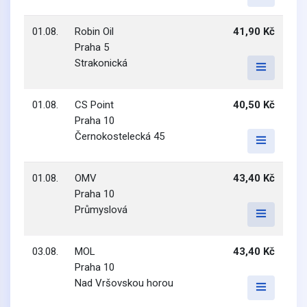
01.08.
Robin Oil
41,90 Kč
Praha 5
Strakonická
01.08.
CS Point
40,50 Kč
Praha 10
Černokostelecká 45
01.08.
OMV
43,40 Kč
Praha 10
Průmyslová
03.08.
MOL
43,40 Kč
Praha 10
Nad Vršovskou horou