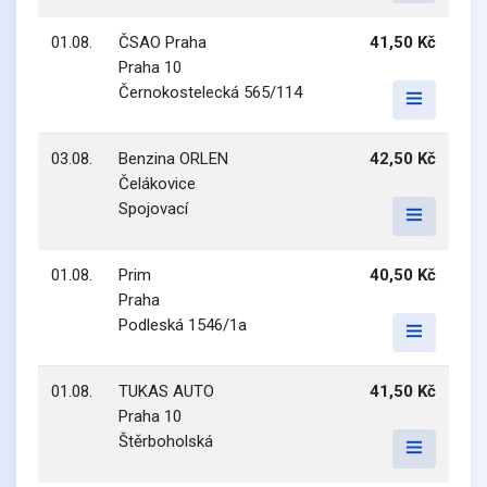
01.08.
ČSAO Praha
41,50 Kč
Praha 10
Černokostelecká 565/114
03.08.
Benzina ORLEN
42,50 Kč
Čelákovice
Spojovací
01.08.
Prim
40,50 Kč
Praha
Podleská 1546/1a
01.08.
TUKAS AUTO
41,50 Kč
Praha 10
Štěrboholská