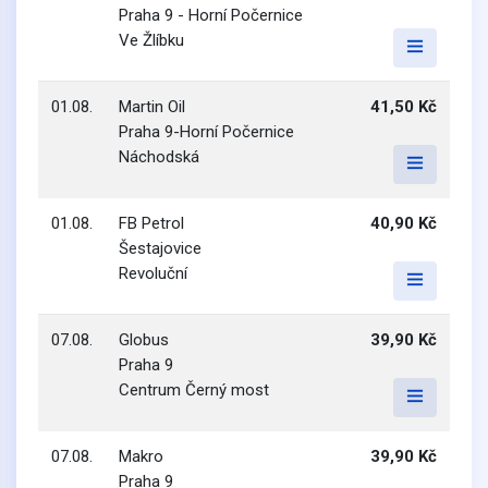
Praha 9 - Horní Počernice
Ve Žlíbku
01.08.
Martin Oil
41,50 Kč
Praha 9-Horní Počernice
Náchodská
01.08.
FB Petrol
40,90 Kč
Šestajovice
Revoluční
07.08.
Globus
39,90 Kč
Praha 9
Centrum Černý most
07.08.
Makro
39,90 Kč
Praha 9