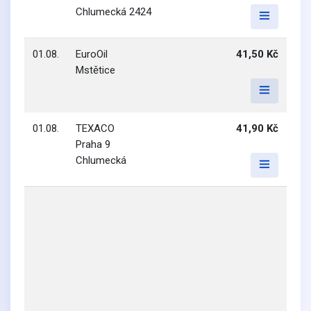
Chlumecká 2424
01.08.
EuroOil
41,50 Kč
Mstětice
01.08.
TEXACO
41,90 Kč
Praha 9
Chlumecká