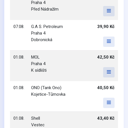
Praha 4
Před Nádražím
07.08.
G.A S. Petroleum
39,90 Kč
Praha 4
Dobronická
01.08.
MOL
42,50 Kč
Praha 4
K sídlišti
01.08.
ONO (Tank Ono)
40,50 Kč
Kojetice-Tůmovka
01.08.
Shell
43,40 Kč
Vestec