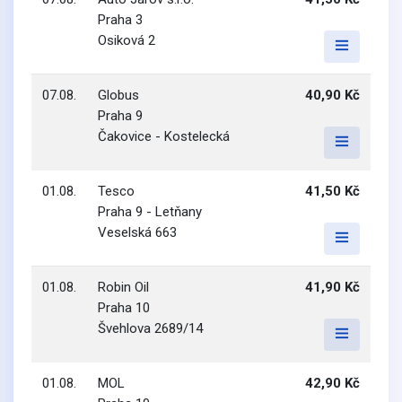
Praha 3
Osiková 2
07.08.
Globus
40,90 Kč
Praha 9
Čakovice - Kostelecká
01.08.
Tesco
41,50 Kč
Praha 9 - Letňany
Veselská 663
01.08.
Robin Oil
41,90 Kč
Praha 10
Švehlova 2689/14
01.08.
MOL
42,90 Kč