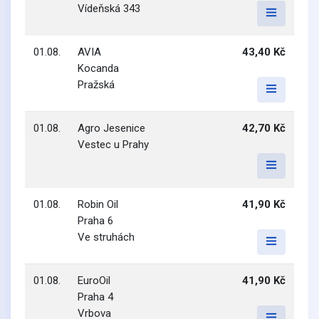
Vídeňská 343
01.08.
AVIA
43,40 Kč
Kocanda
Pražská
01.08.
Agro Jesenice
42,70 Kč
Vestec u Prahy
01.08.
Robin Oil
41,90 Kč
Praha 6
Ve struhách
01.08.
EuroOil
41,90 Kč
Praha 4
Vrbova