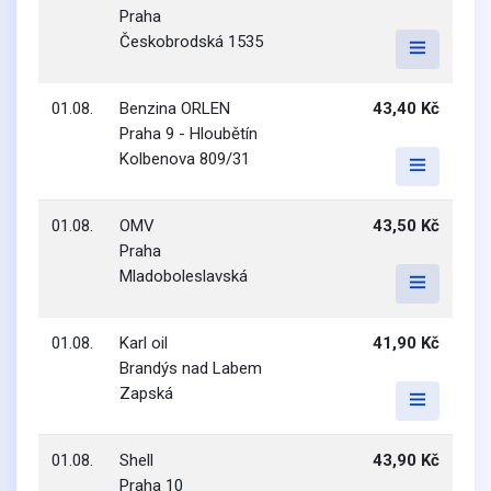
Praha
Českobrodská 1535
01.08.
Benzina ORLEN
43,40 Kč
Praha 9 - Hloubětín
Kolbenova 809/31
01.08.
OMV
43,50 Kč
Praha
Mladoboleslavská
01.08.
Karl oil
41,90 Kč
Brandýs nad Labem
Zapská
01.08.
Shell
43,90 Kč
Praha 10