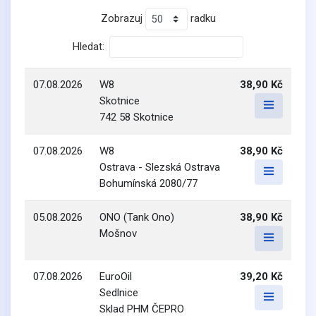
Zobrazuj
radku
Hledat:
07.08.2026
W8
38,90 Kč
Skotnice
742 58 Skotnice
07.08.2026
W8
38,90 Kč
Ostrava - Slezská Ostrava
Bohumínská 2080/77
05.08.2026
ONO (Tank Ono)
38,90 Kč
Mošnov
07.08.2026
EuroOil
39,20 Kč
Sedlnice
Sklad PHM ČEPRO