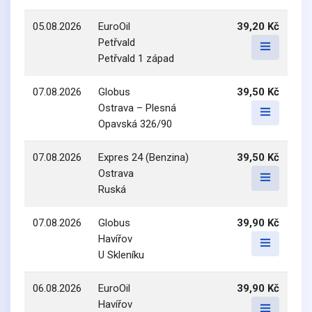
05.08.2026
EuroOil
39,20 Kč
Petřvald
Petřvald 1 západ
07.08.2026
Globus
39,50 Kč
Ostrava – Plesná
Opavská 326/90
07.08.2026
Expres 24 (Benzina)
39,50 Kč
Ostrava
Ruská
07.08.2026
Globus
39,90 Kč
Havířov
U Skleníku
06.08.2026
EuroOil
39,90 Kč
Havířov