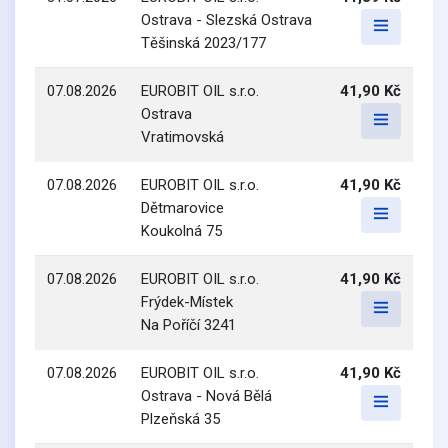
Ostrava - Slezská Ostrava
Těšinská 2023/177
07.08.2026
EUROBIT OIL s.r.o.
41,90 Kč
Ostrava
Vratimovská
07.08.2026
EUROBIT OIL s.r.o.
41,90 Kč
Dětmarovice
Koukolná 75
07.08.2026
EUROBIT OIL s.r.o.
41,90 Kč
Frýdek-Místek
Na Poříčí 3241
07.08.2026
EUROBIT OIL s.r.o.
41,90 Kč
Ostrava - Nová Bělá
Plzeňská 35