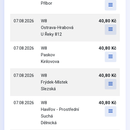
Příbor
07.08.2026
W8
40,80 Kč
Ostrava-Hrabová
U Řeky 812
07.08.2026
W8
40,80 Kč
Paskov
Kirilovova
07.08.2026
W8
40,80 Kč
Frýdek-Místek
Slezská
07.08.2026
W8
40,80 Kč
Havířov - Prostřední
Suchá
Dělnická