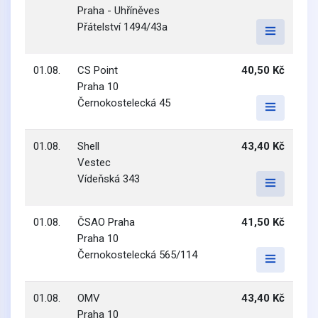
Praha - Uhříněves
Přátelství 1494/43a
01.08.
CS Point
40,50 Kč
Praha 10
Černokostelecká 45
01.08.
Shell
43,40 Kč
Vestec
Vídeňská 343
01.08.
ČSAO Praha
41,50 Kč
Praha 10
Černokostelecká 565/114
01.08.
OMV
43,40 Kč
Praha 10