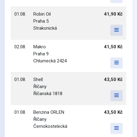
01.08.
Robin Oil
41,90 Kč
Praha 5
Strakonická
02.08.
Makro
41,50 Kč
Praha 9
Chlumecká 2424
01.08.
Shell
43,50 Kč
Říčany
Říčanská 1818
01.08.
Benzina ORLEN
43,50 Kč
Říčany
Černokostelecká