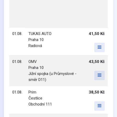
01.08.
TUKAS AUTO
41,50 Kč
Praha 10
Radiová
01.08.
OMV
43,50 Kč
Praha 10
Jižní spojka (u Průmyslové -
směr D11)
01.08.
Prim
38,50 Kč
Čestlice
Obchodní 111