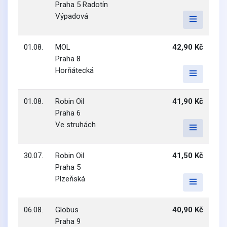
Praha 5 Radotín
Výpadová
01.08.
MOL
42,90 Kč
Praha 8
Horňátecká
01.08.
Robin Oil
41,90 Kč
Praha 6
Ve struhách
30.07.
Robin Oil
41,50 Kč
Praha 5
Plzeňská
06.08.
Globus
40,90 Kč
Praha 9