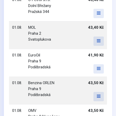
Dolní Břežany
Pražská 344
01.08.
MOL
43,40 Kč
Praha 2
Svatoplukova
01.08.
EuroOil
41,90 Kč
Praha 9
Poděbradská
01.08.
Benzina ORLEN
43,50 Kč
Praha 9
Poděbradská
01.08.
OMV
43,50 Kč