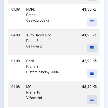
01.08.
NORD
41,50 Kč
Praha
Českobrodská
04.08.
Auto Jarov s.r.o.
41,90 Kč
Praha 3
Osiková 2
01.08.
Shell
42,90 Kč
Praha 3
U staré cihelny 2808/8
01.08.
MOL
43,40 Kč
Praha 10
Vršovická