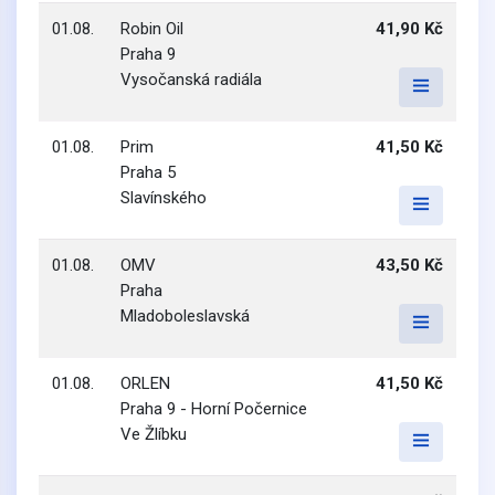
01.08.
Robin Oil
41,90 Kč
Praha 9
Vysočanská radiála
01.08.
Prim
41,50 Kč
Praha 5
Slavínského
01.08.
OMV
43,50 Kč
Praha
Mladoboleslavská
01.08.
ORLEN
41,50 Kč
Praha 9 - Horní Počernice
Ve Žlíbku