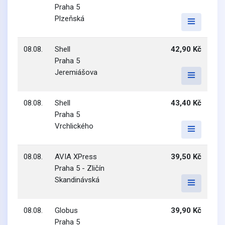
Praha 5
Plzeňská
08.08.
Shell
42,90 Kč
Praha 5
Jeremiášova
08.08.
Shell
43,40 Kč
Praha 5
Vrchlického
08.08.
AVIA XPress
39,50 Kč
Praha 5 - Zličín
Skandinávská
08.08.
Globus
39,90 Kč
Praha 5