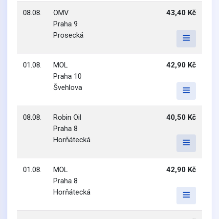
08.08.
OMV
43,40 Kč
Praha 9
Prosecká
01.08.
MOL
42,90 Kč
Praha 10
Švehlova
08.08.
Robin Oil
40,50 Kč
Praha 8
Horňátecká
01.08.
MOL
42,90 Kč
Praha 8
Horňátecká