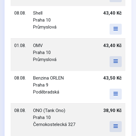
08.08.
Shell
43,40 Kč
Praha 10
Průmyslová
01.08.
OMV
43,40 Kč
Praha 10
Průmyslová
08.08.
Benzina ORLEN
43,50 Kč
Praha 9
Poděbradská
08.08.
ONO (Tank Ono)
38,90 Kč
Praha 10
Černokostelecká 327