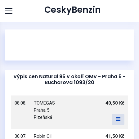
CeskyBenzin
Výpis cen Natural 95 v okolí OMV - Praha 5 -
Bucharova 1093/20
08.08.
TOMEGAS
40,50 Kč
Praha 5
Plzeňská
30.07.
Robin Oil
41,50 Kč