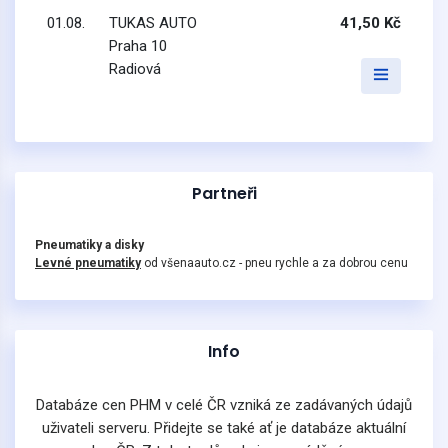
01.08.
TUKAS AUTO
41,50 Kč
Praha 10
Radiová
Partneři
Pneumatiky a disky
Levné pneumatiky
od všenaauto.cz - pneu rychle a za dobrou cenu
Info
Databáze cen PHM v celé ČR vzniká ze zadávaných údajů
uživateli serveru. Přidejte se také ať je databáze aktuální