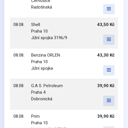
Černošice
Radotínská
08.08.
Shell
43,50 Kč
Praha 10
Jižní spojka 3196/9
08.08.
Benzina ORLEN
43,30 Kč
Praha 10
Jižní spojka
08.08.
G.A S. Petroleum
39,90 Kč
Praha 4
Dobronická
08.08.
Prim
39,90 Kč
Praha 10