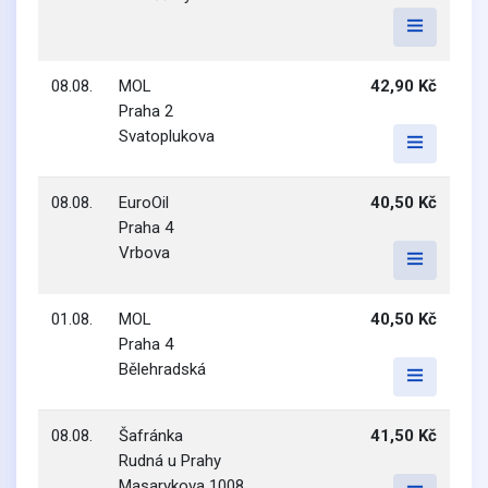
08.08.
MOL
42,90 Kč
Praha 2
Svatoplukova
08.08.
EuroOil
40,50 Kč
Praha 4
Vrbova
01.08.
MOL
40,50 Kč
Praha 4
Bělehradská
08.08.
Šafránka
41,50 Kč
Rudná u Prahy
Masarykova 1008