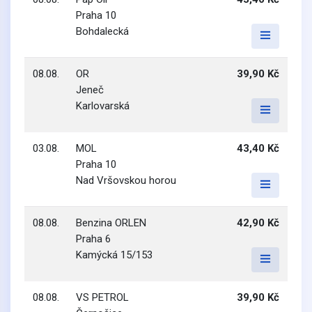
Praha 10
Bohdalecká
08.08.
OR
39,90 Kč
Jeneč
Karlovarská
03.08.
MOL
43,40 Kč
Praha 10
Nad Vršovskou horou
08.08.
Benzina ORLEN
42,90 Kč
Praha 6
Kamýcká 15/153
08.08.
VS PETROL
39,90 Kč