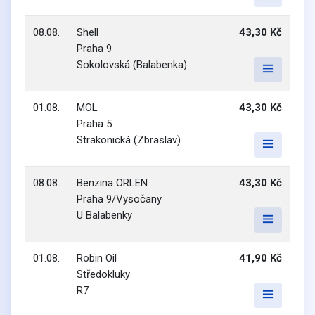
08.08.
Shell
43,30 Kč
Praha 9
Sokolovská (Balabenka)
01.08.
MOL
43,30 Kč
Praha 5
Strakonická (Zbraslav)
08.08.
Benzina ORLEN
43,30 Kč
Praha 9/Vysočany
U Balabenky
01.08.
Robin Oil
41,90 Kč
Středokluky
R7