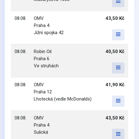
08.08.
OMV
43,50 Kč
Praha 4
Jižní spojka 42
08.08.
Robin Oil
40,50 Kč
Praha 6
Ve struhách
08.08.
OMV
41,90 Kč
Praha 12
Lhotecká (vedle McDonalds)
08.08.
OMV
43,50 Kč
Praha 4
Sulická