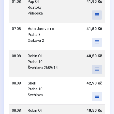
01.08.
Pap Oil
41,90 Kč
Roztoky
Přílepská
07.08.
Auto Jarov s.r.o.
41,50 Kč
Praha 3
Osiková 2
08.08.
Robin Oil
40,50 Kč
Praha 10
Švehlova 2689/14
08.08.
Shell
42,90 Kč
Praha 10
Švehlova
08.08.
Robin Oil
40,50 Kč