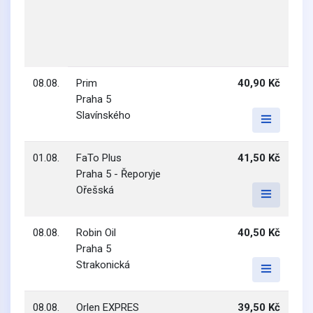
08.08.
Prim
40,90 Kč
Praha 5
Slavínského
01.08.
FaTo Plus
41,50 Kč
Praha 5 - Řeporyje
Ořešská
08.08.
Robin Oil
40,50 Kč
Praha 5
Strakonická
08.08.
Orlen EXPRES
39,50 Kč