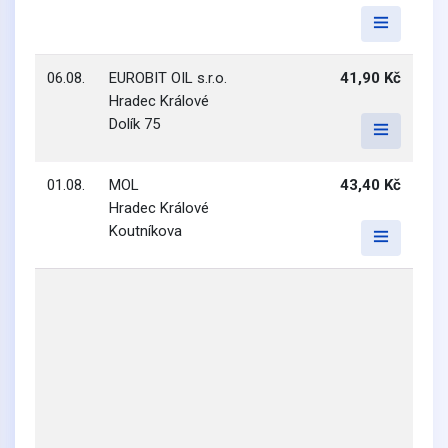
06.08.
EUROBIT OIL s.r.o.
41,90 Kč
Hradec Králové
Dolík 75
01.08.
MOL
43,40 Kč
Hradec Králové
Koutníkova