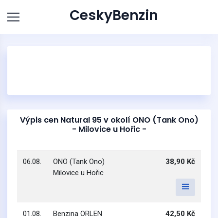
CeskyBenzin
Výpis cen Natural 95 v okolí ONO (Tank Ono)
- Milovice u Hořic -
06.08.
ONO (Tank Ono)
38,90 Kč
Milovice u Hořic
01.08.
Benzina ORLEN
42,50 Kč