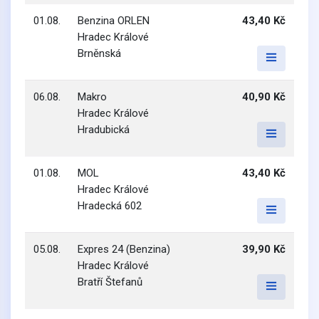
01.08.
Benzina ORLEN
43,40 Kč
Hradec Králové
Brněnská
06.08.
Makro
40,90 Kč
Hradec Králové
Hradubická
01.08.
MOL
43,40 Kč
Hradec Králové
Hradecká 602
05.08.
Expres 24 (Benzina)
39,90 Kč
Hradec Králové
Bratří Štefanů