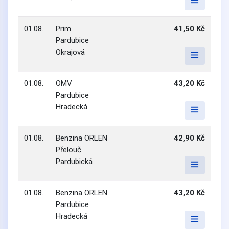
01.08.
Prim
41,50 Kč
Pardubice
Okrajová
01.08.
OMV
43,20 Kč
Pardubice
Hradecká
01.08.
Benzina ORLEN
42,90 Kč
Přelouč
Pardubická
01.08.
Benzina ORLEN
43,20 Kč
Pardubice
Hradecká