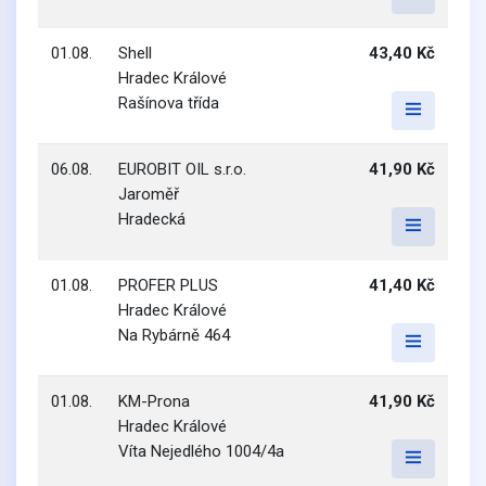
01.08.
Shell
43,40 Kč
Hradec Králové
Rašínova třída
06.08.
EUROBIT OIL s.r.o.
41,90 Kč
Jaroměř
Hradecká
01.08.
PROFER PLUS
41,40 Kč
Hradec Králové
Na Rybárně 464
01.08.
KM-Prona
41,90 Kč
Hradec Králové
Víta Nejedlého 1004/4a