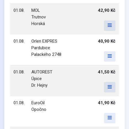
01.08.
MOL
42,90 Kč
Trutnov
Horská
01.08.
Orlen EXPRES
40,90 Kč
Pardubice
Palackého 2748
01.08.
AUTOREST
41,50 Kč
Úpice
Dr. Hejny
01.08.
EuroOil
41,90 Kč
Opočno