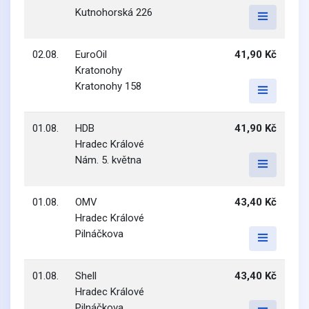
Kutnohorská 226
02.08.
EuroOil
41,90 Kč
Kratonohy
Kratonohy 158
01.08.
HDB
41,90 Kč
Hradec Králové
Nám. 5. května
01.08.
OMV
43,40 Kč
Hradec Králové
Pilnáčkova
01.08.
Shell
43,40 Kč
Hradec Králové
Pilnáčkova