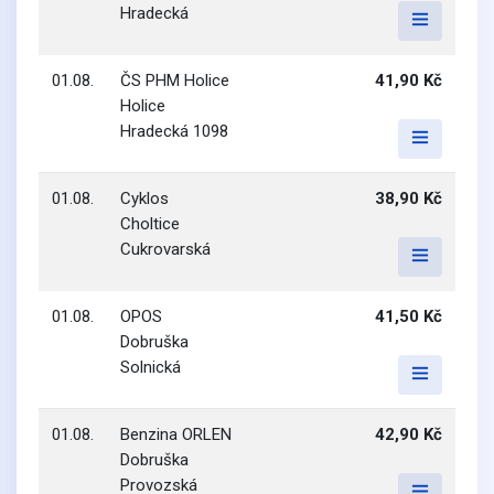
Hradecká
01.08.
ČS PHM Holice
41,90 Kč
Holice
Hradecká 1098
01.08.
Cyklos
38,90 Kč
Choltice
Cukrovarská
01.08.
OPOS
41,50 Kč
Dobruška
Solnická
01.08.
Benzina ORLEN
42,90 Kč
Dobruška
Provozská