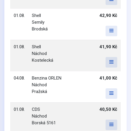
01.08.
Shell
42,90 Kč
Semily
Brodská
01.08.
Shell
41,90 Kč
Náchod
Kostelecká
04.08.
Benzina ORLEN
41,00 Kč
Náchod
Pražská
01.08.
CDS
40,50 Kč
Náchod
Borská 5161