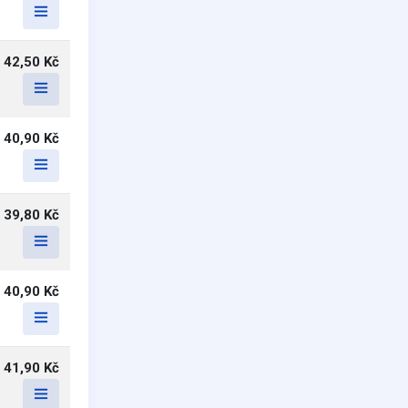
42,50 Kč
40,90 Kč
39,80 Kč
40,90 Kč
41,90 Kč