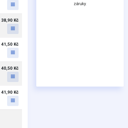
záruky.
38,90 Kč
41,50 Kč
40,50 Kč
41,90 Kč