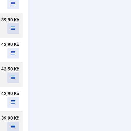
39,90 Kč
42,90 Kč
42,50 Kč
42,90 Kč
39,90 Kč