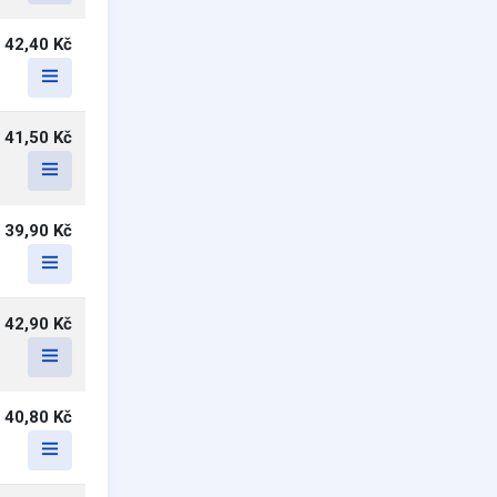
42,40 Kč
41,50 Kč
39,90 Kč
42,90 Kč
40,80 Kč