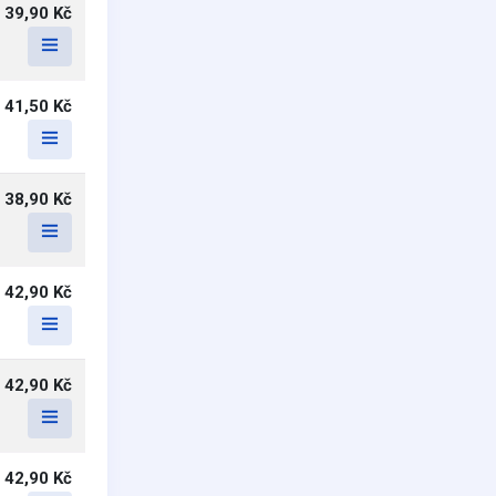
39,90 Kč
41,50 Kč
38,90 Kč
42,90 Kč
42,90 Kč
42,90 Kč