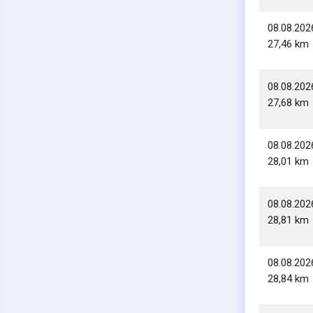
08.08.202
27,46 km
08.08.202
27,68 km
08.08.202
28,01 km
08.08.202
28,81 km
08.08.202
28,84 km