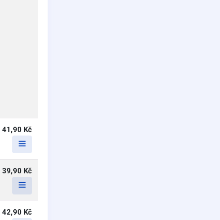
41,90 Kč
39,90 Kč
42,90 Kč