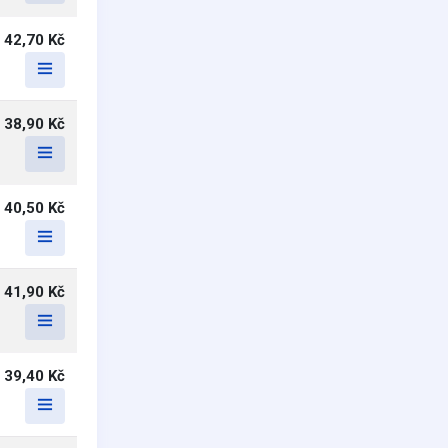
42,70 Kč
38,90 Kč
40,50 Kč
41,90 Kč
39,40 Kč