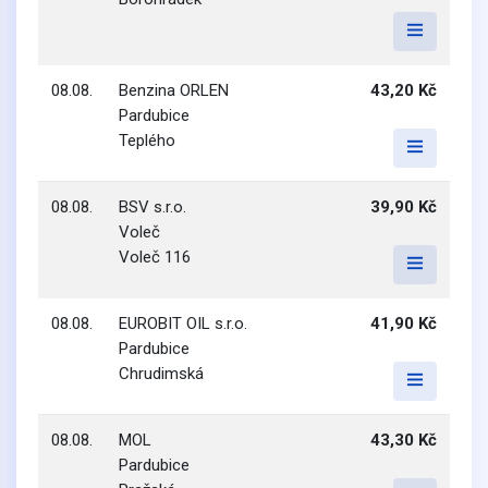
08.08.
Benzina ORLEN
43,20 Kč
Pardubice
Teplého
08.08.
BSV s.r.o.
39,90 Kč
Voleč
Voleč 116
08.08.
EUROBIT OIL s.r.o.
41,90 Kč
Pardubice
Chrudimská
08.08.
MOL
43,30 Kč
Pardubice