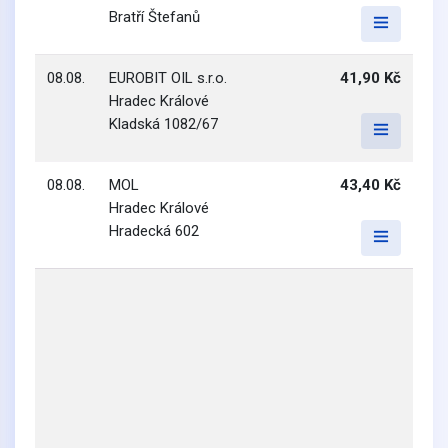
Bratří Štefanů
08.08.
EUROBIT OIL s.r.o.
41,90 Kč
Hradec Králové
Kladská 1082/67
08.08.
MOL
43,40 Kč
Hradec Králové
Hradecká 602