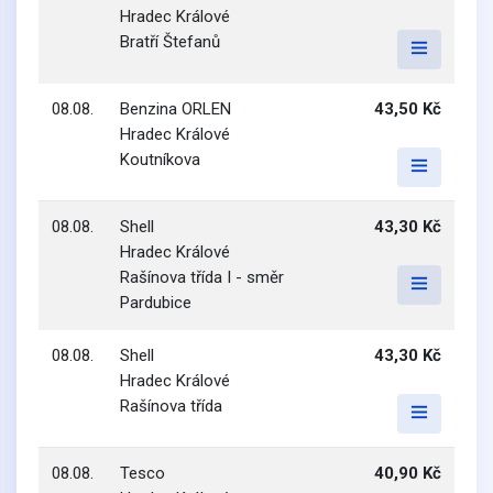
Hradec Králové
Bratří Štefanů
08.08.
Benzina ORLEN
43,50 Kč
Hradec Králové
Koutníkova
08.08.
Shell
43,30 Kč
Hradec Králové
Rašínova třída I - směr
Pardubice
08.08.
Shell
43,30 Kč
Hradec Králové
Rašínova třída
08.08.
Tesco
40,90 Kč