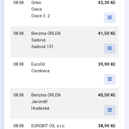
08.08.
Orlen
43,30 Kč
Osice
Osice č. 2
08.08.
Benzina ORLEN
41,50 Kč
Sadová
Sadová 131
08.08.
EuroOil
39,90 Kč
Cerekvice
08.08.
Benzina ORLEN
40,50 Kč
Jaroměř
Hradecká
08.08.
EUROBIT OIL s.r.o.
38,90 Kč