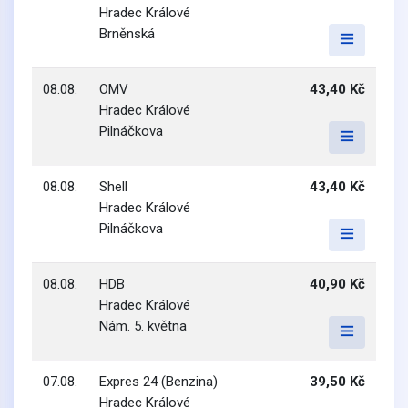
Hradec Králové
Brněnská
08.08.
OMV
43,40 Kč
Hradec Králové
Pilnáčkova
08.08.
Shell
43,40 Kč
Hradec Králové
Pilnáčkova
08.08.
HDB
40,90 Kč
Hradec Králové
Nám. 5. května
07.08.
Expres 24 (Benzina)
39,50 Kč
Hradec Králové