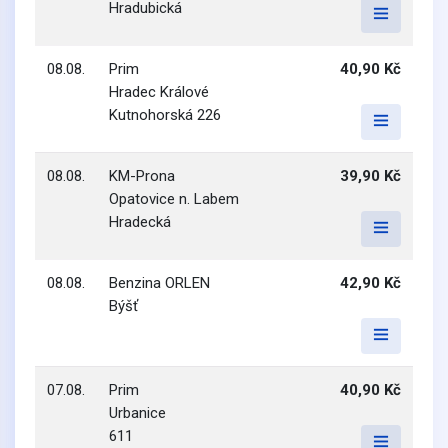
Hradubická
08.08.
Prim
40,90 Kč
Hradec Králové
Kutnohorská 226
08.08.
KM-Prona
39,90 Kč
Opatovice n. Labem
Hradecká
08.08.
Benzina ORLEN
42,90 Kč
Býšť
07.08.
Prim
40,90 Kč
Urbanice
611