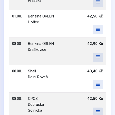
Pražská
01.08.
Benzina ORLEN
42,50 Kč
Hořice
08.08.
Benzina ORLEN
42,90 Kč
Dražkovice
08.08.
Shell
43,40 Kč
Dolní Roveň
08.08.
OPOS
42,50 Kč
Dobruška
Solnická