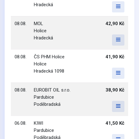
Hradecká
08.08.
MOL
42,90 Kč
Holice
Hradecká
08.08.
ČS PHM Holice
41,90 Kč
Holice
Hradecká 1098
08.08.
EUROBIT OIL s.r.o.
38,90 Kč
Pardubice
Poděbradská
06.08.
KIWI
41,50 Kč
Pardubice
Poděbradská