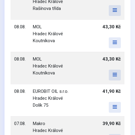
Hradec Králové
Rašínova třída
08.08.
MOL
43,30 Kč
Hradec Králové
Koutníkova
08.08.
MOL
43,30 Kč
Hradec Králové
Koutníkova
08.08.
EUROBIT OIL s.r.o.
41,90 Kč
Hradec Králové
Dolík 75
07.08.
Makro
39,90 Kč
Hradec Králové