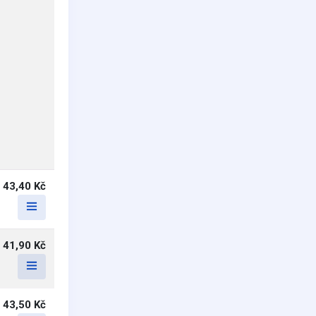
43,40 Kč
41,90 Kč
43,50 Kč