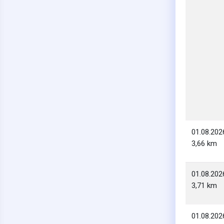
01.08.202
3,66 km
01.08.202
3,71 km
01.08.202