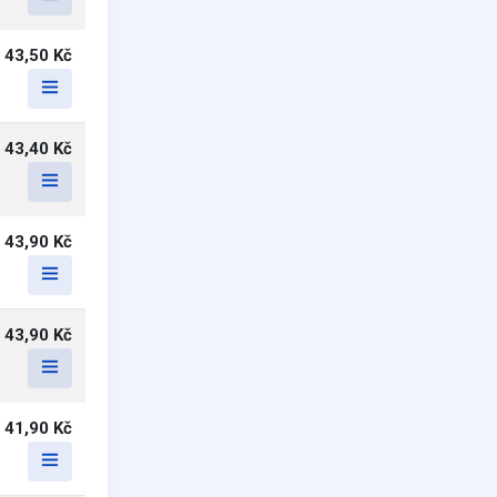
43,50 Kč
43,40 Kč
43,90 Kč
43,90 Kč
41,90 Kč