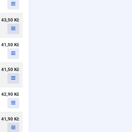
43,50 Kč
41,50 Kč
41,50 Kč
42,90 Kč
41,90 Kč