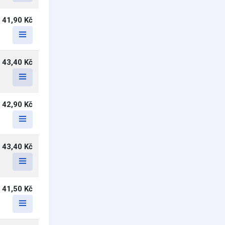
41,90 Kč
43,40 Kč
42,90 Kč
43,40 Kč
41,50 Kč