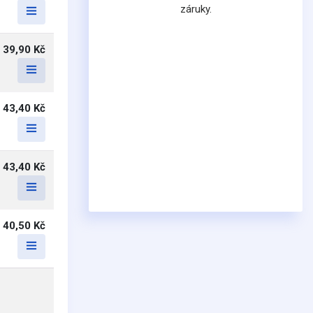
záruky.
39,90 Kč
43,40 Kč
43,40 Kč
40,50 Kč