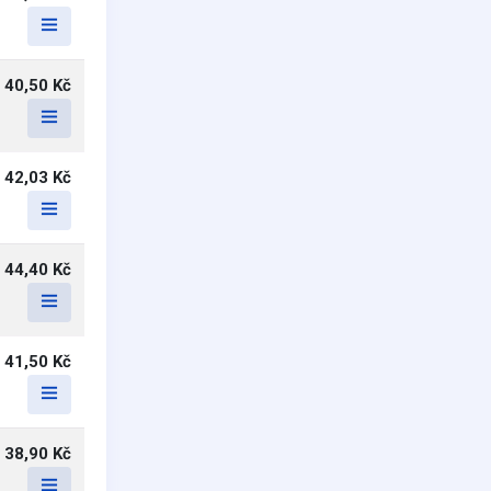
40,50 Kč
42,03 Kč
44,40 Kč
41,50 Kč
38,90 Kč