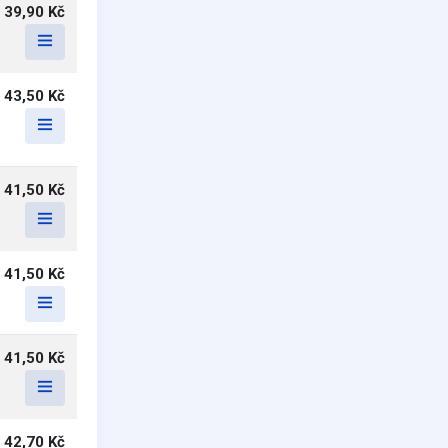
39,90 Kč
43,50 Kč
41,50 Kč
41,50 Kč
41,50 Kč
42,70 Kč